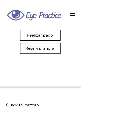
Realizar pago
Reservar ahora
Back to Portfolio