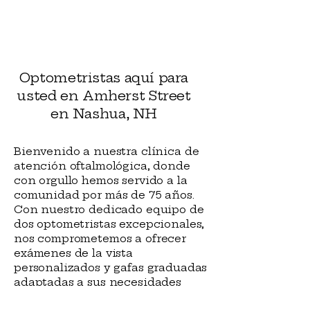
Optometristas aquí para
usted en Amherst Street
en Nashua, NH
Bienvenido a nuestra clínica de
atención oftalmológica, donde
con orgullo hemos servido a la
comunidad por más de 75 años.
Con nuestro dedicado equipo de
dos optometristas excepcionales,
nos comprometemos a ofrecer
exámenes de la vista
personalizados y gafas graduadas
adaptadas a sus necesidades
específicas. Nuestros