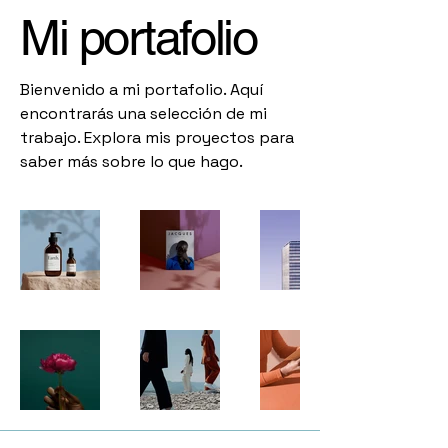
Mi portafolio
Bienvenido a mi portafolio. Aquí
encontrarás una selección de mi
trabajo. Explora mis proyectos para
saber más sobre lo que hago.