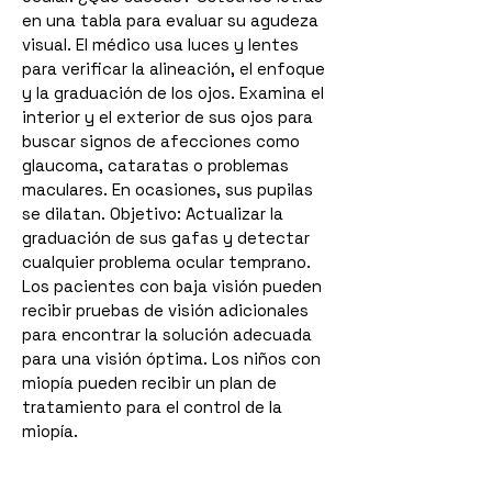
en una tabla para evaluar su agudeza
visual.
El médico usa luces y lentes
para verificar la alineación, el enfoque
y la graduación de los ojos.
Examina el
interior y el exterior de sus ojos para
buscar signos de afecciones como
glaucoma, cataratas o problemas
maculares.
En ocasiones, sus pupilas
se dilatan. Objetivo: Actualizar la
graduación de sus gafas y detectar
cualquier problema ocular temprano.
Los pacientes con baja visión pueden
recibir pruebas de visión adicionales
para encontrar la solución adecuada
para una visión óptima. Los niños con
miopía pueden recibir un plan de
tratamiento para el control de la
miopía.