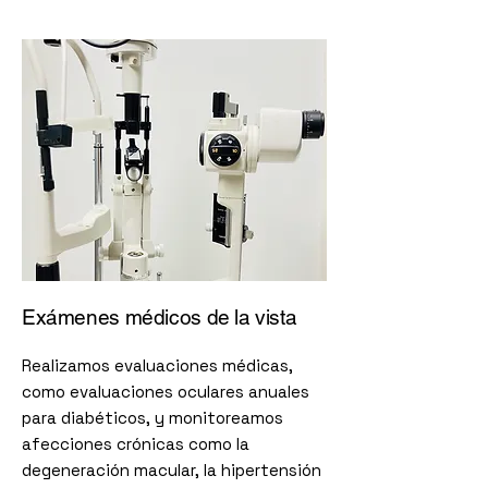
Exámenes médicos de la vista
Realizamos evaluaciones médicas,
como evaluaciones oculares anuales
para diabéticos, y monitoreamos
afecciones crónicas como la
degeneración macular, la hipertensión