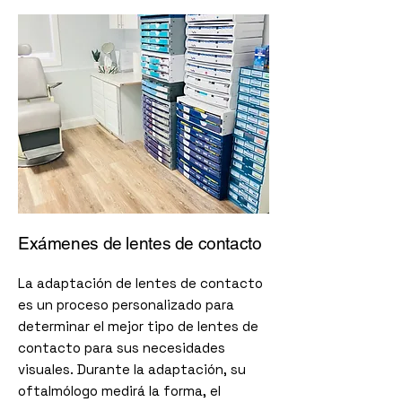
Exámenes de lentes de contacto
La adaptación de lentes de contacto
es un proceso personalizado para
determinar el mejor tipo de lentes de
contacto para sus necesidades
visuales. Durante la adaptación, su
oftalmólogo medirá la forma, el