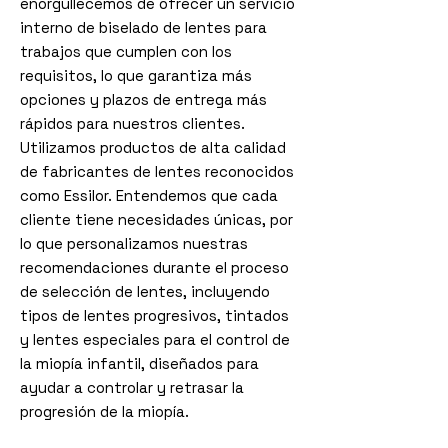
enorgullecemos de ofrecer un servicio
interno de biselado de lentes para
trabajos que cumplen con los
requisitos, lo que garantiza más
opciones y plazos de entrega más
rápidos para nuestros clientes.
Utilizamos productos de alta calidad
de fabricantes de lentes reconocidos
como Essilor. Entendemos que cada
cliente tiene necesidades únicas, por
lo que personalizamos nuestras
recomendaciones durante el proceso
de selección de lentes, incluyendo
tipos de lentes progresivos, tintados
y lentes especiales para el control de
la miopía infantil, diseñados para
ayudar a controlar y retrasar la
progresión de la miopía.