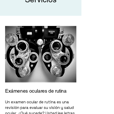
Exámenes oculares de rutina
Un examen ocular de rutina es una
revisión para evaluar su visión y salud
ocular. ¿Qué sucede? Usted lee letras