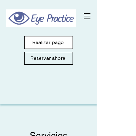
Realizar pago
Reservar ahora
Servicios