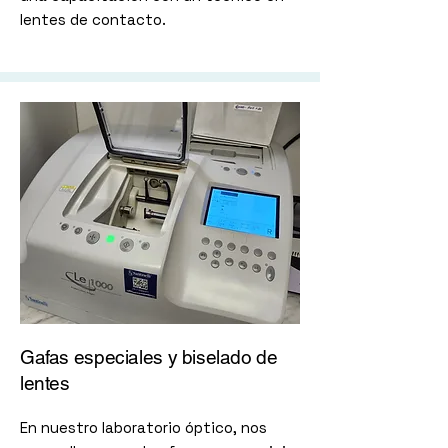
lentes de contacto.
Gafas especiales y biselado de
lentes
En nuestro laboratorio óptico, nos