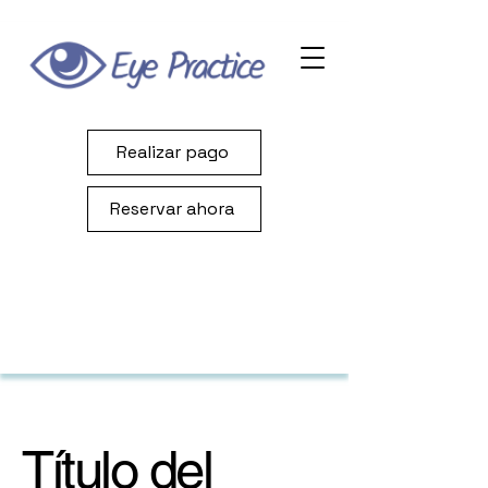
Realizar pago
Reservar ahora
Título del