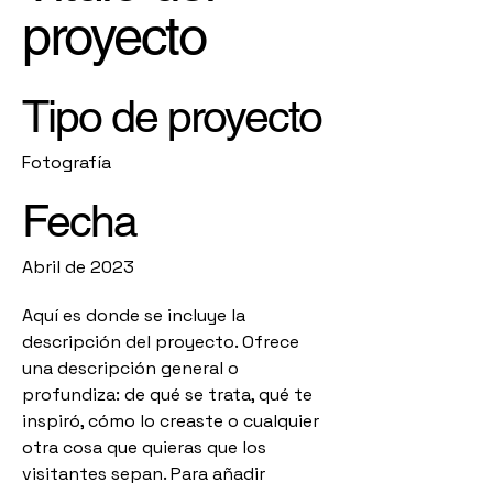
proyecto
Tipo de proyecto
Fotografía
Fecha
Abril de 2023
Aquí es donde se incluye la
descripción del proyecto. Ofrece
una descripción general o
profundiza: de qué se trata, qué te
inspiró, cómo lo creaste o cualquier
otra cosa que quieras que los
visitantes sepan. Para añadir