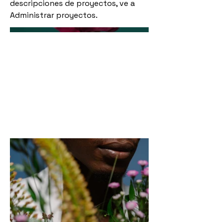
descripciones de proyectos, ve a
Administrar proyectos.