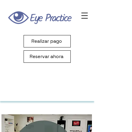
Realizar pago
Reservar ahora