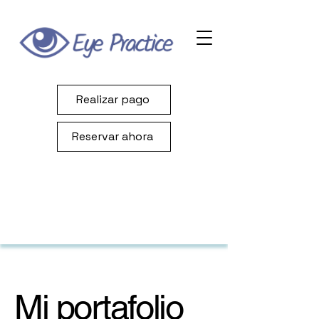
Realizar pago
Reservar ahora
Mi portafolio