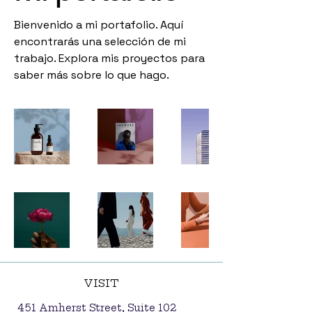
Bienvenido a mi portafolio. Aquí
encontrarás una selección de mi
trabajo. Explora mis proyectos para
saber más sobre lo que hago.
VISIT
451 Amherst Street, Suite 102