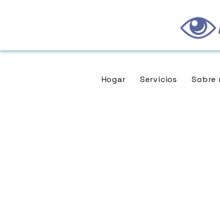
Hogar
Servicios
Sobre 