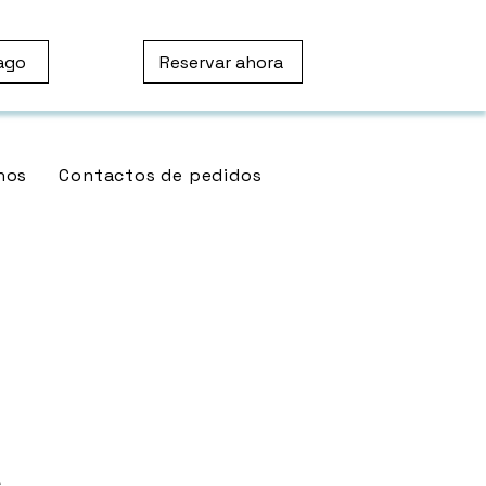
ago
Reservar ahora
nos
Contactos de pedidos